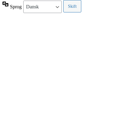
Sprog